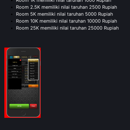
Room 1K memiliki nilai taruhan 1000 Rupiah
Room 2.5K memiliki nilai taruhan 2500 Rupiah
Room 5K memiliki nilai taruhan 5000 Rupiah
Room 10K memiliki nilai taruhan 10000 Rupiah
Room 25K memiliki nilai taruhan 25000 Rupiah