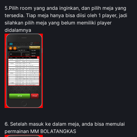
5.Pilih room yang anda inginkan, dan pilih meja yang
tersedia. Tiap meja hanya bisa diisi oleh 1 player, jadi
silahkan pilih meja yang belum memiliki player
didalamnya
6. Setelah masuk ke dalam meja, anda bisa memulai
permainan MM BOLATANGKAS