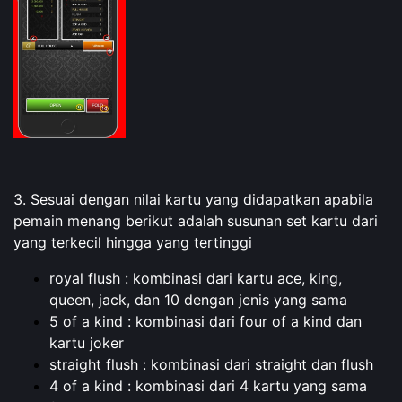
3. Sesuai dengan nilai kartu yang didapatkan apabila
pemain menang berikut adalah susunan set kartu dari
yang terkecil hingga yang tertinggi
royal flush : kombinasi dari kartu ace, king,
queen, jack, dan 10 dengan jenis yang sama
5 of a kind : kombinasi dari four of a kind dan
kartu joker
straight flush : kombinasi dari straight dan flush
4 of a kind : kombinasi dari 4 kartu yang sama